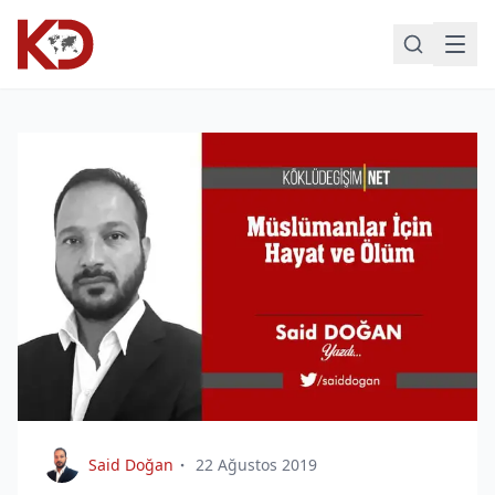
Said Doğan
22 Ağustos 2019