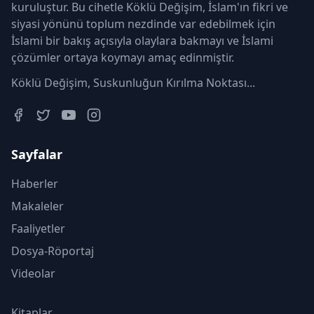
kuruluştur. Bu cihetle Köklü Değişim, İslam'ın fikri ve
siyasi yönünü toplum nezdinde var edebilmek için
İslami bir bakış açısıyla olaylara bakmayı ve İslami
çözümler ortaya koymayı amaç edinmiştir.
Köklü Değişim, Suskunluğun Kırılma Noktası...
Sayfalar
Haberler
Makaleler
Faaliyetler
Dosya-Röportaj
Videolar
Kitaplar