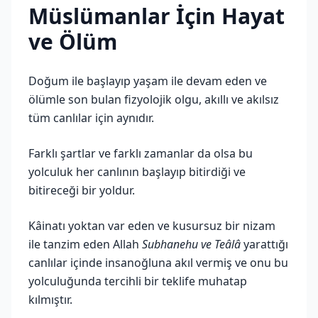
Müslümanlar İçin Hayat
ve Ölüm
Doğum ile başlayıp yaşam ile devam eden ve
ölümle son bulan fizyolojik olgu, akıllı ve akılsız
tüm canlılar için aynıdır.
Farklı şartlar ve farklı zamanlar da olsa bu
yolculuk her canlının başlayıp bitirdiği ve
bitireceği bir yoldur.
Kâinatı yoktan var eden ve kusursuz bir nizam
ile tanzim eden Allah
Subhanehu ve Teâlâ
yarattığı
canlılar içinde insanoğluna akıl vermiş ve onu bu
yolculuğunda tercihli bir teklife muhatap
kılmıştır.