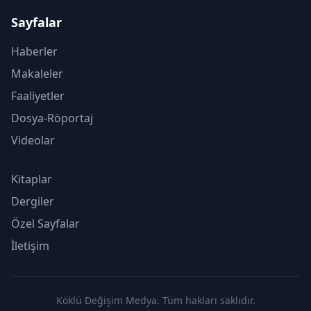
Sayfalar
Haberler
Makaleler
Faaliyetler
Dosya-Röportaj
Videolar
Kitaplar
Dergiler
Özel Sayfalar
İletişim
Köklü Değişim Medya. Tüm hakları saklıdır.