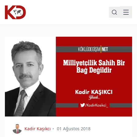
Kadir Kaşıkcı
01 Ağustos 2018