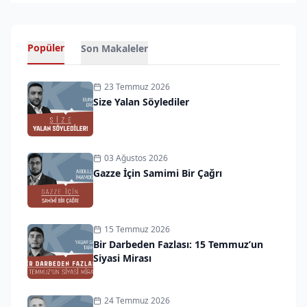
Popüler
Son Makaleler
23 Temmuz 2026
Size Yalan Söylediler
03 Ağustos 2026
Gazze İçin Samimi Bir Çağrı
15 Temmuz 2026
Bir Darbeden Fazlası: 15 Temmuz’un
Siyasi Mirası
24 Temmuz 2026