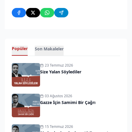
Popüler
Son Makaleler
23 Temmuz 2026
Size Yalan Söylediler
03 Ağustos 2026
Gazze İçin Samimi Bir Çağrı
15 Temmuz 2026