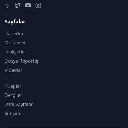
Sayfalar
Haberler
Makaleler
Faaliyetler
Dosya-Röportaj
Videolar
Kitaplar
Dergiler
Özel Sayfalar
İletişim