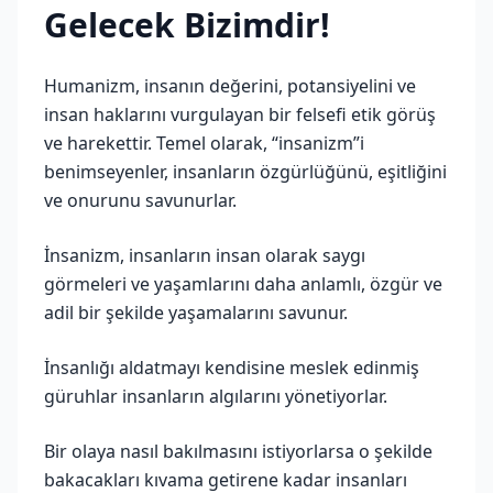
Gelecek Bizimdir!
Humanizm, insanın değerini, potansiyelini ve
insan haklarını vurgulayan bir felsefi etik görüş
ve harekettir. Temel olarak, “insanizm”i
benimseyenler, insanların özgürlüğünü, eşitliğini
ve onurunu savunurlar.
İnsanizm, insanların insan olarak saygı
görmeleri ve yaşamlarını daha anlamlı, özgür ve
adil bir şekilde yaşamalarını savunur.
İnsanlığı aldatmayı kendisine meslek edinmiş
güruhlar insanların algılarını yönetiyorlar.
Bir olaya nasıl bakılmasını istiyorlarsa o şekilde
bakacakları kıvama getirene kadar insanları