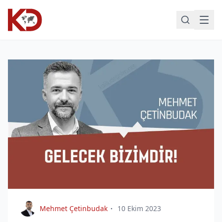
Mehmet Çetinbudak
10 Ekim 2023