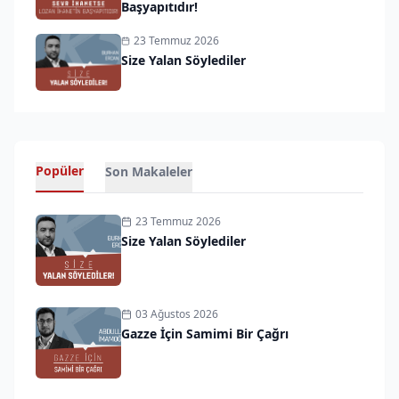
Başyapıtıdır!
23 Temmuz 2026
Size Yalan Söylediler
Popüler
Son Makaleler
23 Temmuz 2026
Size Yalan Söylediler
03 Ağustos 2026
Gazze İçin Samimi Bir Çağrı