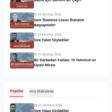
24 Temmuz 2026
Sevr İhanetse Lozan İhanetin
Başyapıtıdır!
23 Temmuz 2026
Size Yalan Söylediler
15 Temmuz 2026
Bir Darbeden Fazlası: 15 Temmuz’un
Siyasi Mirası
Popüler
Son Makaleler
23 Temmuz 2026
Size Yalan Söylediler