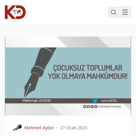
Mehmet Aydın
27 Ocak 2023