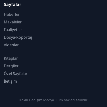
Sayfalar
Haberler
Makaleler
Faaliyetler
Dosya-Röportaj
Videolar
Kitaplar
Dergiler
Özel Sayfalar
İletişim
Köklü Değişim Medya. Tüm hakları saklıdır.