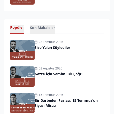
Popüler
Son Makaleler
23 Temmuz 2026
Size Yalan Söylediler
03 Ağustos 2026
Gazze İçin Samimi Bir Çağrı
15 Temmuz 2026
Bir Darbeden Fazlası: 15 Temmuz’un
Siyasi Mirası