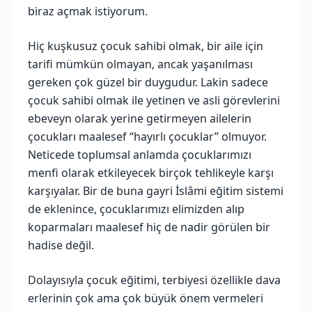
biraz açmak istiyorum.
Hiç kuşkusuz çocuk sahibi olmak, bir aile için
tarifi mümkün olmayan, ancak yaşanılması
gereken çok güzel bir duygudur. Lakin sadece
çocuk sahibi olmak ile yetinen ve asli görevlerini
ebeveyn olarak yerine getirmeyen ailelerin
çocukları maalesef “hayırlı çocuklar” olmuyor.
Neticede toplumsal anlamda çocuklarımızı
menfi olarak etkileyecek birçok tehlikeyle karşı
karşıyalar. Bir de buna gayri İslâmi eğitim sistemi
de eklenince, çocuklarımızı elimizden alıp
koparmaları maalesef hiç de nadir görülen bir
hadise değil.
Dolayısıyla çocuk eğitimi, terbiyesi özellikle dava
erlerinin çok ama çok büyük önem vermeleri