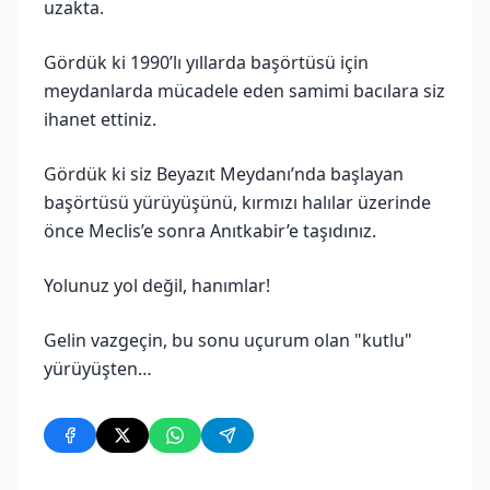
uzakta.
Gördük ki 1990’lı yıllarda başörtüsü için
meydanlarda mücadele eden samimi bacılara siz
ihanet ettiniz.
Gördük ki siz Beyazıt Meydanı’nda başlayan
başörtüsü yürüyüşünü, kırmızı halılar üzerinde
önce Meclis’e sonra Anıtkabir’e taşıdınız.
Yolunuz yol değil, hanımlar!
Gelin vazgeçin, bu sonu uçurum olan "kutlu"
yürüyüşten…