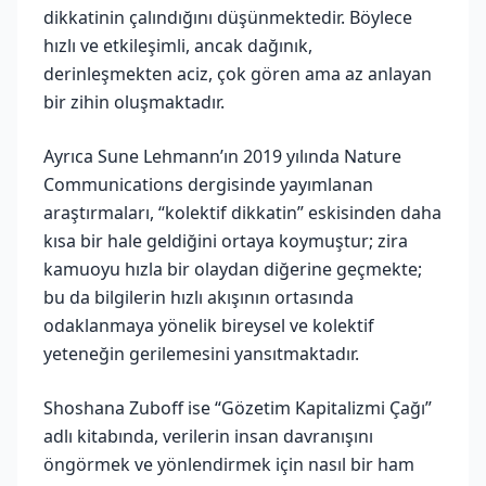
dikkatinin çalındığını düşünmektedir. Böylece
hızlı ve etkileşimli, ancak dağınık,
derinleşmekten aciz, çok gören ama az anlayan
bir zihin oluşmaktadır.
Ayrıca Sune Lehmann’ın 2019 yılında Nature
Communications dergisinde yayımlanan
araştırmaları, “kolektif dikkatin” eskisinden daha
kısa bir hale geldiğini ortaya koymuştur; zira
kamuoyu hızla bir olaydan diğerine geçmekte;
bu da bilgilerin hızlı akışının ortasında
odaklanmaya yönelik bireysel ve kolektif
yeteneğin gerilemesini yansıtmaktadır.
Shoshana Zuboff ise “Gözetim Kapitalizmi Çağı”
adlı kitabında, verilerin insan davranışını
öngörmek ve yönlendirmek için nasıl bir ham