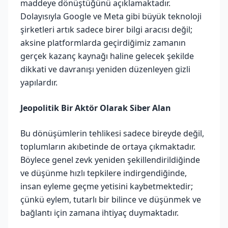
maddeye dönüştüğünü açıklamaktadır.
Dolayısıyla Google ve Meta gibi büyük teknoloji
şirketleri artık sadece birer bilgi aracısı değil;
aksine platformlarda geçirdiğimiz zamanın
gerçek kazanç kaynağı haline gelecek şekilde
dikkati ve davranışı yeniden düzenleyen gizli
yapılardır.
Jeopolitik Bir Aktör Olarak Siber Alan
Bu dönüşümlerin tehlikesi sadece bireyde değil,
toplumların akıbetinde de ortaya çıkmaktadır.
Böylece genel zevk yeniden şekillendirildiğinde
ve düşünme hızlı tepkilere indirgendiğinde,
insan eyleme geçme yetisini kaybetmektedir;
çünkü eylem, tutarlı bir bilince ve düşünmek ve
bağlantı için zamana ihtiyaç duymaktadır.