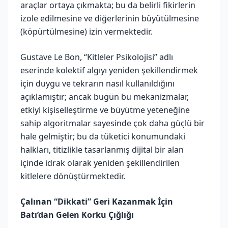
araçlar ortaya çıkmakta; bu da belirli fikirlerin
izole edilmesine ve diğerlerinin büyütülmesine
(köpürtülmesine) izin vermektedir.
Gustave Le Bon, “Kitleler Psikolojisi” adlı
eserinde kolektif algıyı yeniden şekillendirmek
için duygu ve tekrarın nasıl kullanıldığını
açıklamıştır; ancak bugün bu mekanizmalar,
etkiyi kişiselleştirme ve büyütme yeteneğine
sahip algoritmalar sayesinde çok daha güçlü bir
hale gelmiştir; bu da tüketici konumundaki
halkları, titizlikle tasarlanmış dijital bir alan
içinde idrak olarak yeniden şekillendirilen
kitlelere dönüştürmektedir.
Çalınan “Dikkati” Geri Kazanmak İçin
Batı’dan Gelen Korku Çığlığı