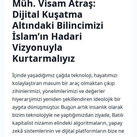
Müh. Visam Atraş:
Dijital Kuşatma
Altındaki Bilincimizi
İslam’ın Hadari
Vizyonuyla
Kurtarmalıyız
İçinde yaşadığımız çağda teknoloji, hayatımızı
kolaylaştıran masum bir araç olmaktan çıkıp
zihinlerimizi, yönelimlerimizi ve değerler
hiyerarşimizi yeniden şekillendiren ideolojik bir
aygıta dönüşmüştür. Bugün artık insanlık olarak
bizim teknolojiyle ne yaptığımızdan ziyade, Batılı
kapitalist nizamın elindeki algoritmaların, yapay
zekâ sistemlerinin ve dijital platformların bize ne