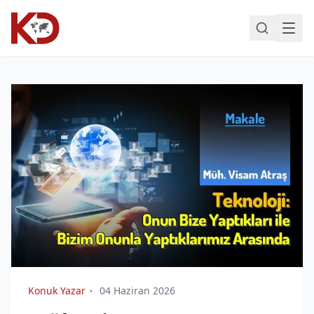
Konuk Yazar
04 Haziran 2026