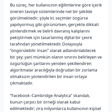
Bu süreç, her kullanıcının eğilimlerine göre içerik
öneren tavsiye sistemlerinde net bir şekilde
görülmektedir; şöyle ki; seçimler özgürce
yapılıyormuş gibi görünürken, gerçekte dikkati
yönlendirmek ve belirli davranış kalıplarını
pekiştirmek için tasarlanmış dijital bir çevre
tarafından yönetilmektedir. Dolayısıyla
“öngörülebilir insan” olarak adlandırılabilecek
bir şey; yani mümkün olanın sınırını belirleyen ve
özgürlüğün şartlarını yeniden şekillendiren
algoritmalar aracılığıyla doğrudan bir zorlama
olmaksızın yönlendirilen bir insan ortaya
çıkmaktadır.
“Facebook–Cambridge Analytica” skandalı,
bunun çarpıcı bir örneği olarak kabul
edilmektedir; zira milyonlarca kullanıcının kişisel