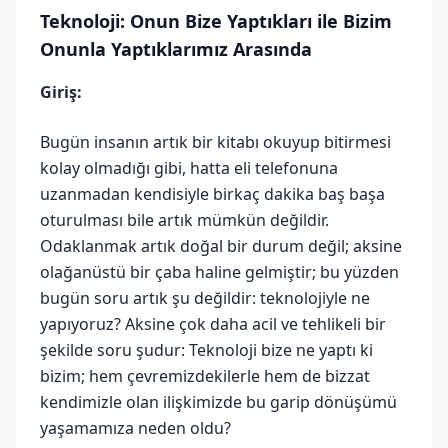
Teknoloji: Onun Bize Yaptıkları ile Bizim
Onunla Yaptıklarımız Arasında
Giriş:
Bugün insanın artık bir kitabı okuyup bitirmesi
kolay olmadığı gibi, hatta eli telefonuna
uzanmadan kendisiyle birkaç dakika baş başa
oturulması bile artık mümkün değildir.
Odaklanmak artık doğal bir durum değil; aksine
olağanüstü bir çaba haline gelmiştir; bu yüzden
bugün soru artık şu değildir: teknolojiyle ne
yapıyoruz? Aksine çok daha acil ve tehlikeli bir
şekilde soru şudur: Teknoloji bize ne yaptı ki
bizim; hem çevremizdekilerle hem de bizzat
kendimizle olan ilişkimizde bu garip dönüşümü
yaşamamıza neden oldu?