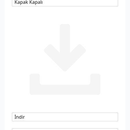
Kapak Kapalı
İndir