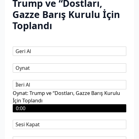
Trump ve “Dostları,
Gazze Barış Kurulu İçin
Toplandı
Geri Al
Oynat
İleri Al
Oynat: Trump ve “Dostları, Gazze Barış Kurulu
İçin Toplandı
0:00
Sesi Kapat