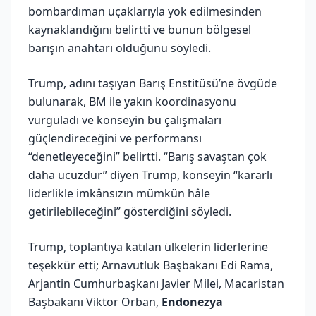
bombardıman uçaklarıyla yok edilmesinden
kaynaklandığını belirtti ve bunun bölgesel
barışın anahtarı olduğunu söyledi.
Trump, adını taşıyan Barış Enstitüsü’ne övgüde
bulunarak, BM ile yakın koordinasyonu
vurguladı ve konseyin bu çalışmaları
güçlendireceğini ve performansı
“denetleyeceğini” belirtti. “Barış savaştan çok
daha ucuzdur” diyen Trump, konseyin “kararlı
liderlikle imkânsızın mümkün hâle
getirilebileceğini” gösterdiğini söyledi.
Trump, toplantıya katılan ülkelerin liderlerine
teşekkür etti; Arnavutluk Başbakanı Edi Rama,
Arjantin Cumhurbaşkanı Javier Milei, Macaristan
Başbakanı Viktor Orban,
Endonezya