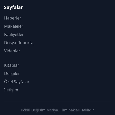
Sayfalar
Haberler
Makaleler
Faaliyetler
Dosya-Röportaj
Videolar
Kitaplar
Dergiler
Özel Sayfalar
İletişim
Köklü Değişim Medya. Tüm hakları saklıdır.