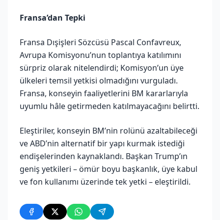
Fransa’dan Tepki
Fransa Dışişleri Sözcüsü Pascal Confavreux,
Avrupa Komisyonu’nun toplantıya katılımını
sürpriz olarak nitelendirdi; Komisyon’un üye
ülkeleri temsil yetkisi olmadığını vurguladı.
Fransa, konseyin faaliyetlerini BM kararlarıyla
uyumlu hâle getirmeden katılmayacağını belirtti.
Eleştiriler, konseyin BM’nin rolünü azaltabileceği
ve ABD’nin alternatif bir yapı kurmak istediği
endişelerinden kaynaklandı. Başkan Trump’ın
geniş yetkileri – ömür boyu başkanlık, üye kabul
ve fon kullanımı üzerinde tek yetki – eleştirildi.