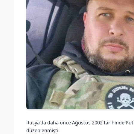
Rusya’da daha önce Ağustos 2002 tarihinde Putin
düzenlenmişti.