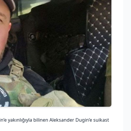
’e yakınlığıyla bilinen Aleksander Dugin’e suikast