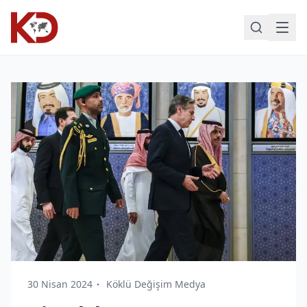
30 Nisan 2024
Köklü Değişim Medya