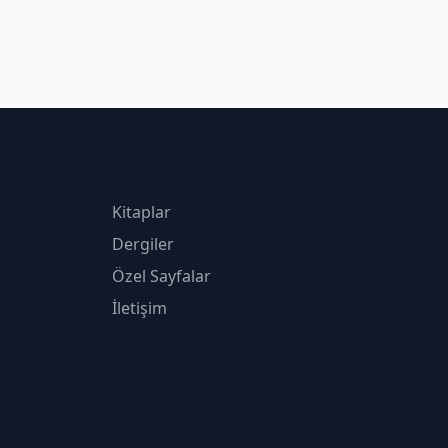
Kitaplar
Dergiler
Özel Sayfalar
İletişim