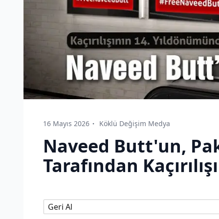
16 Mayıs 2026
Köklü Değişim Medya
Naveed Butt'un, Pak
Tarafından Kaçırılış
Geri Al