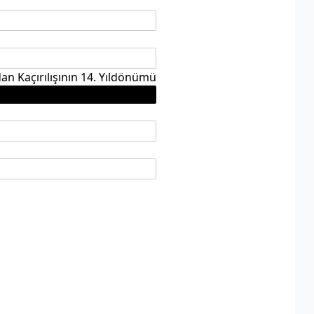
an Kaçırılışının 14. Yıldönümü