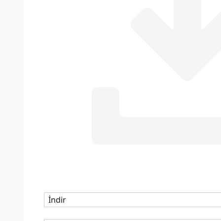
İndir