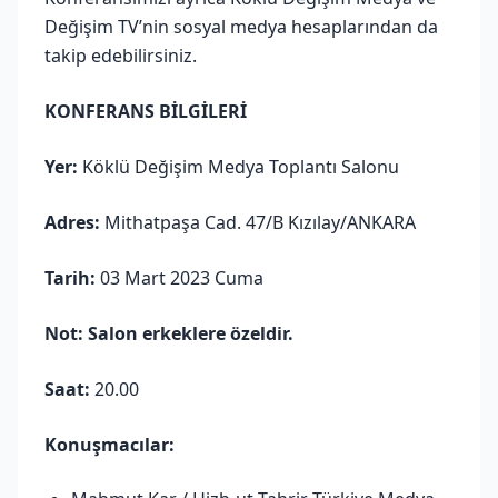
Değişim TV’nin sosyal medya hesaplarından da
takip edebilirsiniz.
KONFERANS BİLGİLERİ
Yer:
Köklü Değişim Medya Toplantı Salonu
Adres:
Mithatpaşa Cad. 47/B Kızılay/ANKARA
Tarih:
03 Mart 2023 Cuma
Not: Salon erkeklere özeldir.
Saat:
20.00
Konuşmacılar: