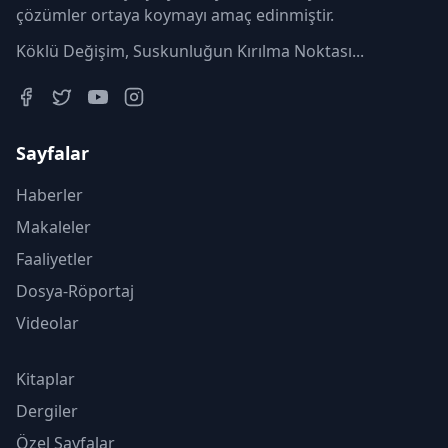
çözümler ortaya koymayı amaç edinmiştir.
Köklü Değişim, Suskunluğun Kırılma Noktası...
Sayfalar
Haberler
Makaleler
Faaliyetler
Dosya-Röportaj
Videolar
Kitaplar
Dergiler
Özel Sayfalar