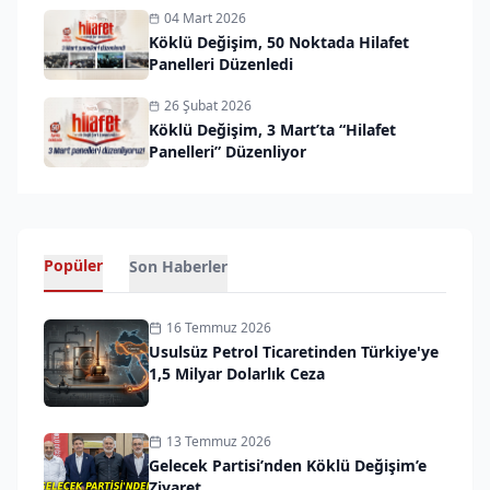
04 Mart 2026
Köklü Değişim, 50 Noktada Hilafet
Panelleri Düzenledi
26 Şubat 2026
Köklü Değişim, 3 Mart’ta “Hilafet
Panelleri” Düzenliyor
Popüler
Son Haberler
16 Temmuz 2026
Usulsüz Petrol Ticaretinden Türkiye'ye
1,5 Milyar Dolarlık Ceza
13 Temmuz 2026
Gelecek Partisi’nden Köklü Değişim’e
Ziyaret