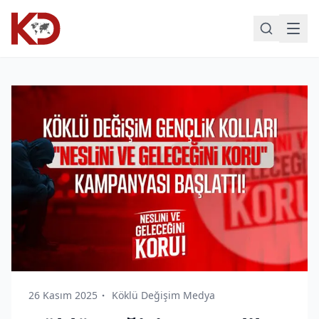
26 Kasım 2025
Köklü Değişim Medya