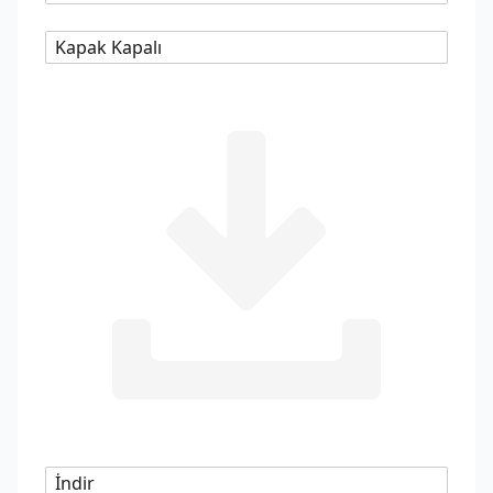
Kapak Kapalı
İndir