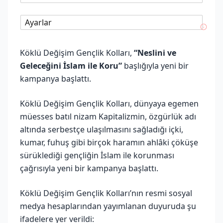
Ayarlar
Köklü Değişim Gençlik Kolları,
“Neslini ve
Geleceğini İslam ile Koru”
başlığıyla yeni bir
kampanya başlattı.
Köklü Değişim Gençlik Kolları, dünyaya egemen
müesses batıl nizam Kapitalizmin, özgürlük adı
altında serbestçe ulaşılmasını sağladığı içki,
kumar, fuhuş gibi birçok haramın ahlâki çöküşe
sürüklediği gençliğin İslam ile korunması
çağrısıyla yeni bir kampanya başlattı.
Köklü Değişim Gençlik Kolları’nın resmi sosyal
medya hesaplarından yayımlanan duyuruda şu
ifadelere yer verildi: