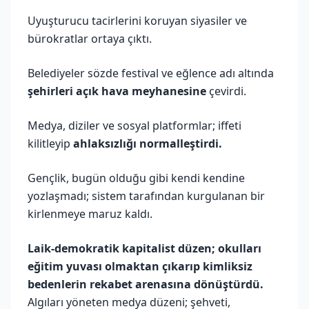
Uyuşturucu tacirlerini koruyan siyasiler ve
bürokratlar ortaya çıktı.
Belediyeler sözde festival ve eğlence adı altında
şehirleri açık hava meyhanesine
çevirdi.
Medya, diziler ve sosyal platformlar; iffeti
kilitleyip
ahlaksızlığı normalleştirdi.
Gençlik, bugün olduğu gibi kendi kendine
yozlaşmadı; sistem tarafından kurgulanan bir
kirlenmeye maruz kaldı.
Laik-demokratik kapitalist düzen; okulları
eğitim yuvası olmaktan çıkarıp kimliksiz
bedenlerin rekabet arenasına dönüştürdü.
Algıları yöneten medya düzeni; şehveti,