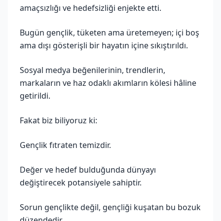
amaçsızlığı ve hedefsizliği enjekte etti.
Bugün gençlik, tüketen ama üretemeyen; içi boş
ama dışı gösterişli bir hayatın içine sıkıştırıldı.
Sosyal medya beğenilerinin, trendlerin,
markaların ve haz odaklı akımların kölesi hâline
getirildi.
Fakat biz biliyoruz ki:
Gençlik fıtraten temizdir.
Değer ve hedef bulduğunda dünyayı
değiştirecek potansiyele sahiptir.
Sorun gençlikte değil, gençliği kuşatan bu bozuk
düzendedir.