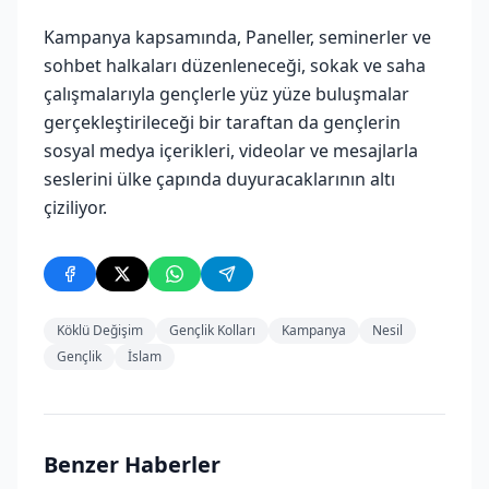
Kampanya kapsamında, Paneller, seminerler ve
sohbet halkaları düzenleneceği, sokak ve saha
çalışmalarıyla gençlerle yüz yüze buluşmalar
gerçekleştirileceği bir taraftan da gençlerin
sosyal medya içerikleri, videolar ve mesajlarla
seslerini ülke çapında duyuracaklarının altı
çiziliyor.
Köklü Değişim
Gençlik Kolları
Kampanya
Nesil
Gençlik
İslam
Benzer Haberler