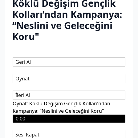
Köklü Değişim Gençlik
Kolları’ndan Kampanya:
“Neslini ve Geleceğini
Koru"
Geri Al
Oynat
İleri Al
Oynat: Köklü Değişim Gençlik Kolları’ndan
Kampanya: “Neslini ve Geleceğini Koru"
0:00
Sesi Kapat