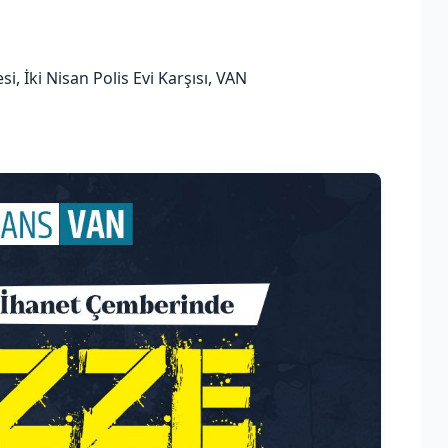
 İki Nisan Polis Evi Karşısı, VAN