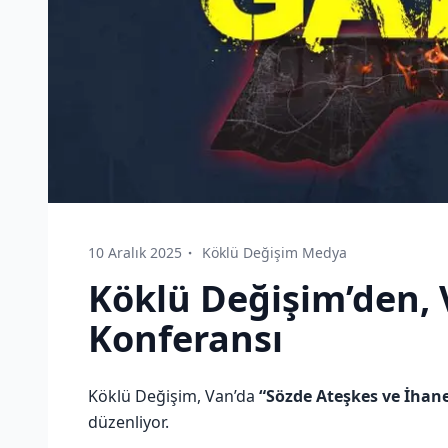
10 Aralık 2025
Köklü Değişim Medya
Köklü Değişim’den, 
Konferansı
Köklü Değişim, Van’da
“Sözde Ateşkes ve İhan
düzenliyor.