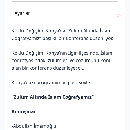
Ayarlar
Köklü Değişim, Konya’da “Zulüm Altında İslam
Coğrafyamız” başlıklı bir konferans düzenliyor.
Köklü Değişim, Konya’nın Ilgın ilçesinde, İslam
coğrafyasındaki zulümleri ve çözümünü konu
alan bir konferans düzenleyecek.
Konya’daki programın bilgileri şöyle:
“Zulüm Altında İslam Coğrafyamız”
Konuşmacı
-Abdullah İmamoğlu