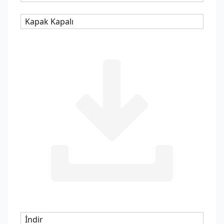
Kapak Kapalı
İndir