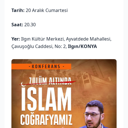
Tarih:
20 Aralık Cumartesi
Saat:
20.30
Yer:
Ilgın Kültür Merkezi, Ayvatdede Mahallesi,
Çavuşoğlu Caddesi, No: 2,
Ilgın/KONYA