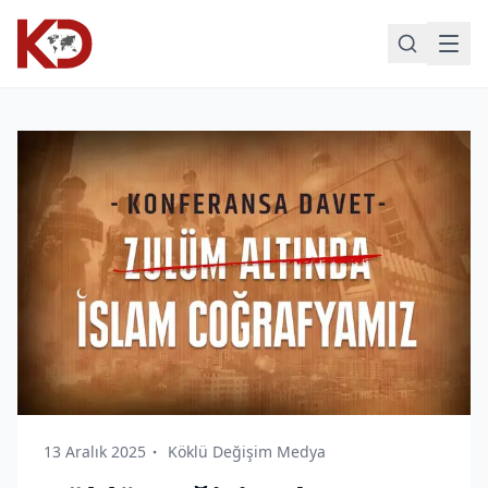
13 Aralık 2025
Köklü Değişim Medya