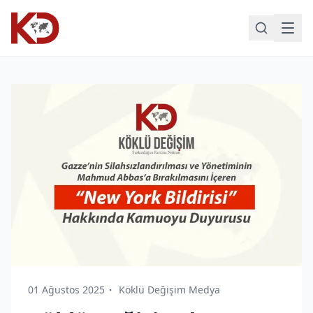
01 Ağustos 2025
Köklü Değişim Medya