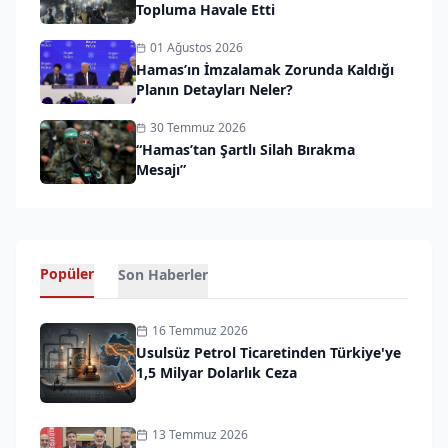
Topluma Havale Etti
01 Ağustos 2026
Hamas’ın İmzalamak Zorunda Kaldığı
Planın Detayları Neler?
30 Temmuz 2026
“Hamas’tan Şartlı Silah Bırakma
Mesajı”
Popüler
Son Haberler
16 Temmuz 2026
Usulsüz Petrol Ticaretinden Türkiye'ye
1,5 Milyar Dolarlık Ceza
13 Temmuz 2026