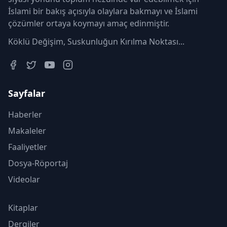
İslami bir bakış açısıyla olaylara bakmayı ve İslami
çözümler ortaya koymayı amaç edinmiştir.
Köklü Değişim, Suskunluğun Kırılma Noktası...
Sayfalar
Haberler
Makaleler
Faaliyetler
Dosya-Röportaj
Videolar
Kitaplar
Dergiler