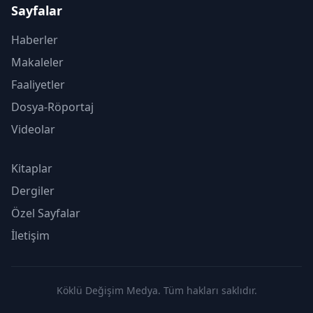
Sayfalar
Haberler
Makaleler
Faaliyetler
Dosya-Röportaj
Videolar
Kitaplar
Dergiler
Özel Sayfalar
İletişim
Köklü Değişim Medya. Tüm hakları saklıdır.