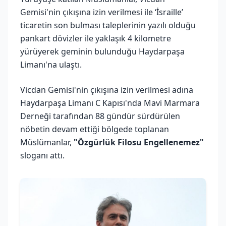
Gemisi'nin çıkışına izin verilmesi ile ‘İsraille’
ticaretin son bulması taleplerinin yazılı olduğu
pankart dövizler ile yaklaşık 4 kilometre
yürüyerek geminin bulunduğu Haydarpaşa
Limanı'na ulaştı.
Vicdan Gemisi'nin çıkışına izin verilmesi adına
Haydarpaşa Limanı C Kapısı'nda Mavi Marmara
Derneği tarafından 88 gündür sürdürülen
nöbetin devam ettiği bölgede toplanan
Müslümanlar,
"Özgürlük Filosu Engellenemez"
sloganı attı.