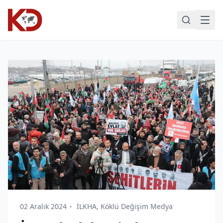
02 Aralık 2024
İLKHA, Köklü Değişim Medya