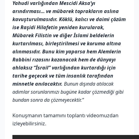
Yahudi varlığından Mescidi Aksa’yı
arındırması… ve mübarek toprakların aslına
kavuşturulmasıdır. Köklü, kalıcı ve daimi çözüm
ise Raşidi Hilafetin yeniden kurularak,
Mübarek Filistin ve diğer İslami beldelerin
kurtarılması, birleştirilmesi ve koruma altına
alınmasıdır. Bunu kim yaparsa hem Alemlerin
Rabbini rızasını kazanacak hem de dünyayı
ahlaksız “İsrail” varlığından kurtardığı için
tarihe geçecek ve tüm insanlık tarafından
minnetle anılacaktır.
Bunun dışında atılacak
adımlar sorunlarımızı bugüne kadar çözmediği gibi
bundan sonra da çözmeyecektir.”
Konuşmanın tamamını toplantı videomuzdan
izleyebilirsiniz.