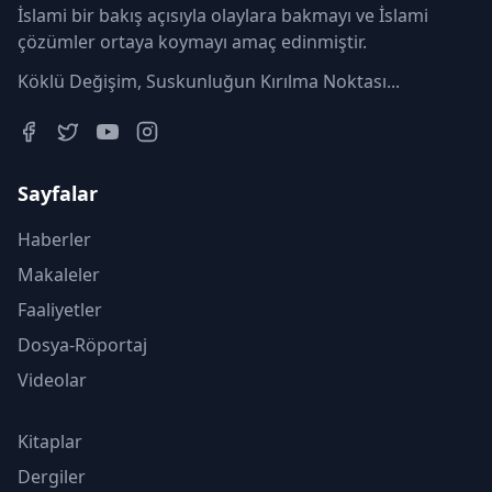
İslami bir bakış açısıyla olaylara bakmayı ve İslami
çözümler ortaya koymayı amaç edinmiştir.
Köklü Değişim, Suskunluğun Kırılma Noktası...
Sayfalar
Haberler
Makaleler
Faaliyetler
Dosya-Röportaj
Videolar
Kitaplar
Dergiler