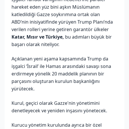
hareket eden yüz bini aşkın Müslümanın
katledildiği Gazze soykırımına ortak olan
ABD’nin inisiyatifinde yürüyen Trump Planı’nda
verilen rolleri yerine getiren garantör ülkeler
Katar, Mısır ve Türkiye,
bu adımları büyük bir
başarı olarak niteliyor.
Açıklanan yeni aşama kapsamında Trump da
işgalci ‘İsrail’ ile Hamas arasındaki savaşı sona
erdirmeye yönelik 20 maddelik planının bir
parçasını oluşturan kurulun başkanlığını
yürütecek.
Kurul, geçici olarak Gazze'nin yönetimini
denetleyecek ve yeniden inşasını yönetecek.
Kurucu yönetim kurulunda ayrıca bir özel