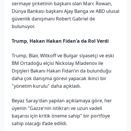
sermaye şirketinin başkanı olan Marc Rowan,
Dünya Bankası başkanı Ajay Banga ve ABD ulusal
güvenlik danışmanı Robert Gabriel de
bulunuyor.
Trump, Hakan Hakan Fidan'a da Rol Verdi
Trump, Blair, Witkoff ve Bulgar siyasetçi ve eski
BM Ortadoğu elçisi Nickolay Mladenov ile
Dışişleri Bakanı Hakan Fidan’ın da bulunduğu
daha çok danışma görevi yapacak ikinci bir
"yönetim kurulu" daha açıkladı.
Beyaz Saray'dan yapılan açıklamaya göre, her
üyenin "Gazze'nin istikrarı ve uzun vadeli
başarısı için kritik öneme sahip" bir portföye
sahip olacağı ifade edildi.