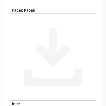
Kapak Kapalı
İndir