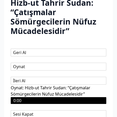
Hizb-ut Tahrir Sudan:
“Çatışmalar
Sömürgecilerin Nüfuz
Mücadelesidir”
Geri Al
Oynat
İleri Al
Oynat: Hizb-ut Tahrir Sudan: “Çatışmalar
Sömürgecilerin Nüfuz Mücadelesidir”
0:00
Sesi Kapat