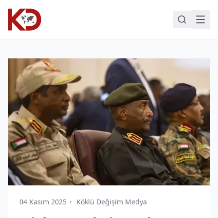
04 Kasım 2025
Köklü Değişim Medya