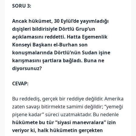
SORU 3:
Ancak hükümet, 30 Eylül’de yayımladığı
dışişleri bildirisiyle Dörtlü Grup’un
açıklamasını reddetti. Hatta Egemenlik
Konseyi Başkanı el-Burhan son
konuşmalarında Dörtlü’nün Sudan işine
karışmasını şartlara bağladı. Buna ne
diyorsunuz?
CEVAP:
Bu reddediş, gerçek bir reddiye değildir. Amerika
zaten savaşı bitirmekte samimi değildir; “yemeği
pişene kadar” süreci uzatmaktadır. Bu nedenle
hükümete bu tür “siyasi manevralara” izin
veriyor ki, halk hükümetin gerçekten