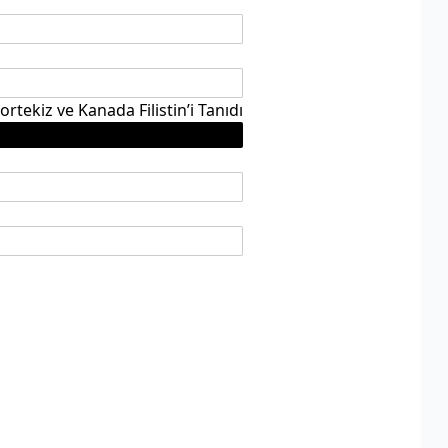
ortekiz ve Kanada Filistin’i Tanıdı