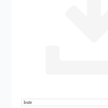
İndir