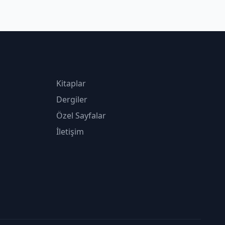
Kitaplar
Dergiler
Özel Sayfalar
İletişim