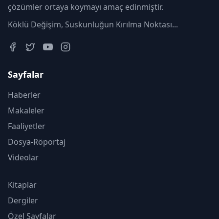
çözümler ortaya koymayı amaç edinmiştir.
Köklü Değişim, Suskunluğun Kırılma Noktası...
Sayfalar
Haberler
Makaleler
Faaliyetler
Dosya-Röportaj
Videolar
Kitaplar
Dergiler
Özel Sayfalar