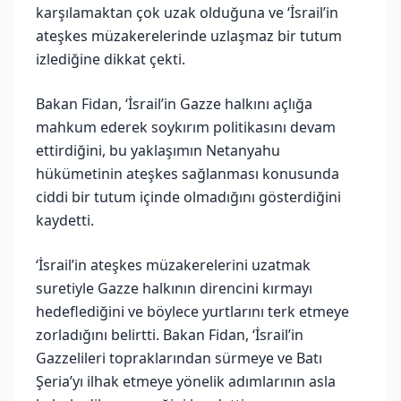
karşılamaktan çok uzak olduğuna ve ‘İsrail’in
ateşkes müzakerelerinde uzlaşmaz bir tutum
izlediğine dikkat çekti.
Bakan Fidan, ‘İsrail’in Gazze halkını açlığa
mahkum ederek soykırım politikasını devam
ettirdiğini, bu yaklaşımın Netanyahu
hükümetinin ateşkes sağlanması konusunda
ciddi bir tutum içinde olmadığını gösterdiğini
kaydetti.
‘İsrail’in ateşkes müzakerelerini uzatmak
suretiyle Gazze halkının direncini kırmayı
hedeflediğini ve böylece yurtlarını terk etmeye
zorladığını belirtti. Bakan Fidan, ‘İsrail’in
Gazzelileri topraklarından sürmeye ve Batı
Şeria’yı ilhak etmeye yönelik adımlarının asla