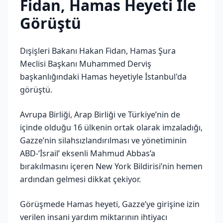
Fidan, Hamas Heyeti İle
Görüştü
Dışişleri Bakanı Hakan Fidan, Hamas Şura
Meclisi Başkanı Muhammed Derviş
başkanlığındaki Hamas heyetiyle İstanbul'da
görüştü.
Avrupa Birliği, Arap Birliği ve Türkiye’nin de
içinde olduğu 16 ülkenin ortak olarak imzaladığı,
Gazze’nin silahsızlandırılması ve yönetiminin
ABD-‘İsrail’ eksenli Mahmud Abbas’a
bırakılmasını içeren New York Bildirisi’nin hemen
ardından gelmesi dikkat çekiyor.
Görüşmede Hamas heyeti, Gazze’ye girişine izin
verilen insani yardım miktarının ihtiyacı