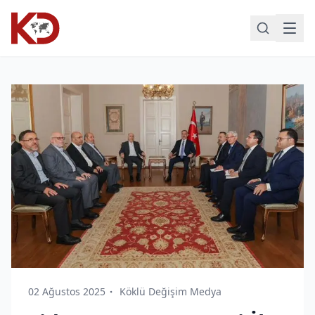
02 Ağustos 2025
Köklü Değişim Medya