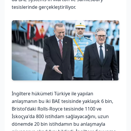
tesislerinde gerçekleştiriliyor.
İngiltere hükümeti Türkiye ile yapılan
anlaşmanın bu iki BAE tesisinde yaklaşık 6 bin,
Bristol'daki Rolls-Royce tesisinde 1100 ve
İskoçya'da 800 istihdam sağlayacağını, uzun
dönemde 20 bin istihdamın bu anlaşmayla