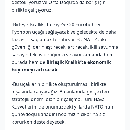
destekliyoruz ve Orta Doğu’da da barış için
birlikte çalışıyoruz.
-Birleşik Krallık, Türkiye’ye 20 Eurofighter
Typhoon uçağı sağlayacak ve gelecekte de daha
fazlasını sağlamak tercihi var. Bu NATO’daki
güvenliği derinleştirecek, artıracak, ikili savunma
sanayindeki iş birliğimizi ve aynı zamanda hem
burada hem de
Birleşik Krallık’ta ekonomik
büyümeyi artıracak.
-Bu uçakların birlikte oluşturulması, birlikte
inşasında çalışacağız. Bu anlamda gerçekten
stratejik önemi olan bir çalışma. Türk Hava
Kuvvetlerini de önümüzdeki yıllarda NATO’nun
güneydoğu kanadını hepimizin çıkarına siz
korurken destekleyecek.