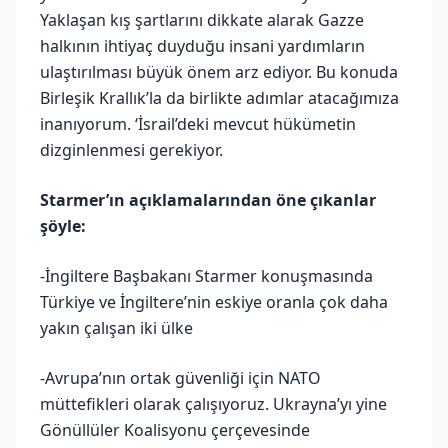
Yaklaşan kış şartlarını dikkate alarak Gazze
halkının ihtiyaç duyduğu insani yardımların
ulaştırılması büyük önem arz ediyor. Bu konuda
Birleşik Krallık’la da birlikte adımlar atacağımıza
inanıyorum. ‘İsrail’deki mevcut hükümetin
dizginlenmesi gerekiyor.
Starmer’ın açıklamalarından öne çıkanlar
şöyle:
-İngiltere Başbakanı Starmer konuşmasında
Türkiye ve İngiltere’nin eskiye oranla çok daha
yakın çalışan iki ülke
-Avrupa’nın ortak güvenliği için NATO
müttefikleri olarak çalışıyoruz. Ukrayna’yı yine
Gönüllüler Koalisyonu çerçevesinde