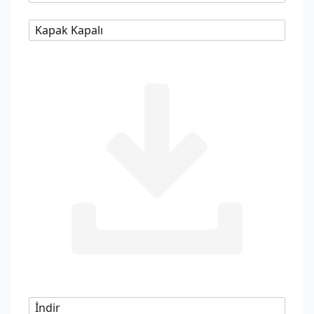
Kapak Kapalı
İndir