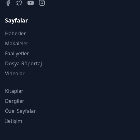
Sayfalar
Haberler
Makaleler
Faaliyetler
Dosya-Röportaj
Videolar
Kitaplar
Dergiler
Özel Sayfalar
İletişim