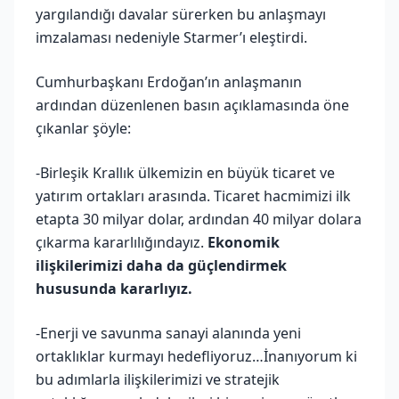
yargılandığı davalar sürerken bu anlaşmayı
imzalaması nedeniyle Starmer’ı eleştirdi.
Cumhurbaşkanı Erdoğan’ın anlaşmanın
ardından düzenlenen basın açıklamasında öne
çıkanlar şöyle:
-Birleşik Krallık ülkemizin en büyük ticaret ve
yatırım ortakları arasında. Ticaret hacmimizi ilk
etapta 30 milyar dolar, ardından 40 milyar dolara
çıkarma kararlılığındayız.
Ekonomik
ilişkilerimizi daha da güçlendirmek
hususunda kararlıyız.
-Enerji ve savunma sanayi alanında yeni
ortaklıklar kurmayı hedefliyoruz…İnanıyorum ki
bu adımlarla ilişkilerimizi ve stratejik