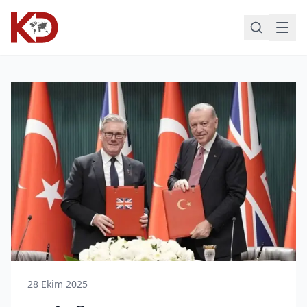
28 Ekim 2025