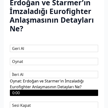
Erdoğan ve Starmer’ın
İmzaladığı Eurofighter
Anlaşmasının Detayları
Ne?
Geri Al
Oynat
İleri Al
Oynat: Erdoğan ve Starmer’ın İmzaladığı
Eurofighter Anlaşmasının Detayları Ne?
0:00
Sesi Kapat