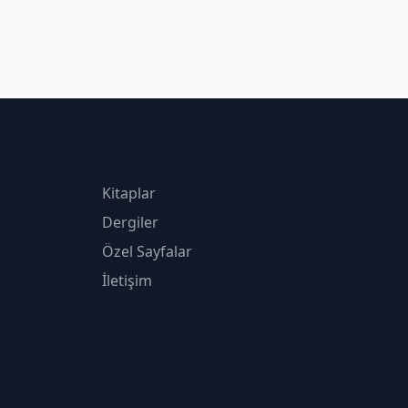
Kitaplar
Dergiler
Özel Sayfalar
İletişim