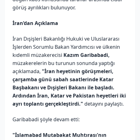
görüş ayrılıkları bulunuyor.
İran’dan Açıklama
İran Dışişleri Bakanlığı Hukuki ve Uluslararası
İşlerden Sorumlu Bakan Yardımcısı ve ülkenin
kıdemli müzakerecisi
Kazım Garibabadi,
müzakerelerin bu turunun sonunda yaptığı
açıklamada,
"İran heyetinin görüşmeleri,
çarşamba günü sabah saatlerinde Katar
Başbakanı ve Dışişleri Bakanı ile başladı.
Ardından İran, Katar ve Pakistan heyetleri iki
ayrı toplantı gerçekleştirdi."
detayını paylaştı.
Garibabadi şöyle devam etti:
"İslamabad Mutabakat Muhtırası'nın