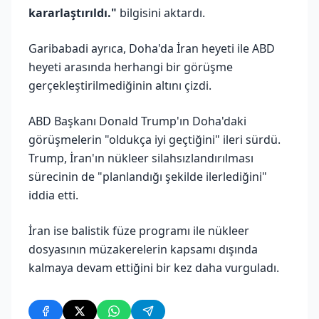
kararlaştırıldı."
bilgisini aktardı.
Garibabadi ayrıca, Doha'da İran heyeti ile ABD
heyeti arasında herhangi bir görüşme
gerçekleştirilmediğinin altını çizdi.
ABD Başkanı Donald Trump'ın Doha'daki
görüşmelerin "oldukça iyi geçtiğini" ileri sürdü.
Trump, İran'ın nükleer silahsızlandırılması
sürecinin de "planlandığı şekilde ilerlediğini"
iddia etti.
İran ise balistik füze programı ile nükleer
dosyasının müzakerelerin kapsamı dışında
kalmaya devam ettiğini bir kez daha vurguladı.