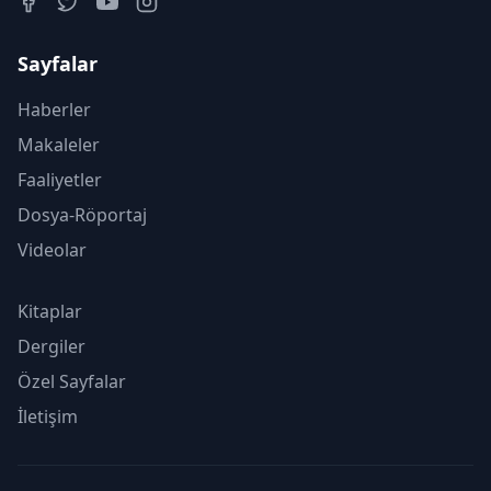
Sayfalar
Haberler
Makaleler
Faaliyetler
Dosya-Röportaj
Videolar
Kitaplar
Dergiler
Özel Sayfalar
İletişim