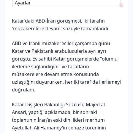
Ayarlar
Katar’daki ABD-İran görüşmesi, iki tarafın
'müzakerelere devam' sözüyle tamamlandı.
ABD ve İranlı müzakereciler çarşamba günü
Katar ve Pakistanlı arabulucularla ayrı ayrı
görüştü. Ev sahibi Katar, görüşmelerde "olumlu
ilerleme sağlandığını" ve tarafların
müzakerelere devam etme konusunda
uzlaştığını duyururken, her iki taraf da ilerlemeyi
doğruladı.
Katar Dışişleri Bakanlığı Sözcüsü Majed al-
Ansari, yaptığı açıklamada, bir sonraki
toplantının İran’ın eski dini lideri merhum
Ayetullah Ali Hamaney’in cenaze töreninin