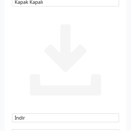
Kapak Kapalı
İndir