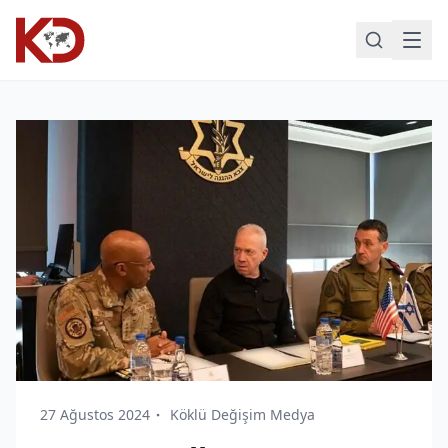
27 Ağustos 2024
Köklü Değişim Medya