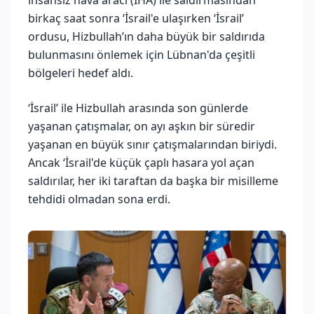
birkaç saat sonra ‘İsrail'e ulaşırken ‘İsrail’
ordusu, Hizbullah’ın daha büyük bir saldırıda
bulunmasını önlemek için Lübnan'da çeşitli
bölgeleri hedef aldı.
‘İsrail’ ile Hizbullah arasında son günlerde
yaşanan çatışmalar, on ayı aşkın bir süredir
yaşanan en büyük sınır çatışmalarından biriydi.
Ancak ‘İsrail'de küçük çaplı hasara yol açan
saldırılar, her iki taraftan da başka bir misilleme
tehdidi olmadan sona erdi.