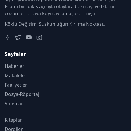
İslami bir bakış açısıyla olaylara bakmayı ve İslami
çözümler ortaya koymayı amaç edinmiştir.
Köklü Değişim, Suskunluğun Kırılma Noktası...
Sayfalar
Haberler
Makaleler
Faaliyetler
Dosya-Röportaj
Videolar
Kitaplar
Dergiler