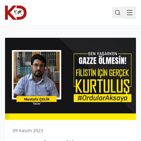
09 Kasım 2023