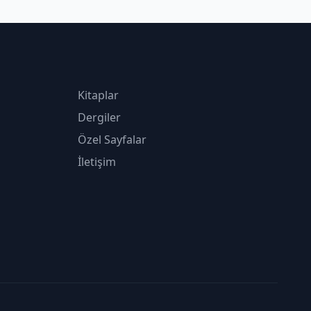
Kitaplar
Dergiler
Özel Sayfalar
İletişim