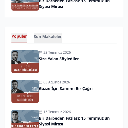
Bir Darbeden Fazlası: 15 Temmuz’un
Siyasi Mirası
Popüler
Son Makaleler
23 Temmuz 2026
Size Yalan Söylediler
03 Ağustos 2026
Gazze İçin Samimi Bir Çağrı
15 Temmuz 2026
Bir Darbeden Fazlası: 15 Temmuz’un
Siyasi Mirası