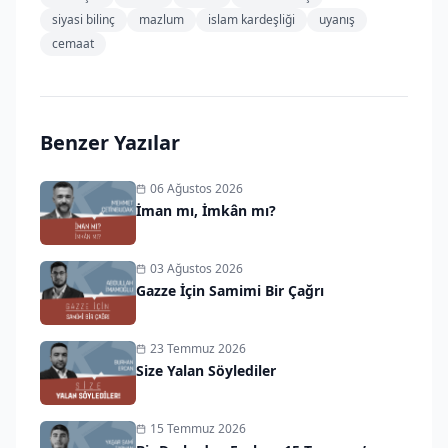
siyasi bilinç
mazlum
islam kardeşliği
uyanış
cemaat
Benzer Yazılar
06 Ağustos 2026
İman mı, İmkân mı?
03 Ağustos 2026
Gazze İçin Samimi Bir Çağrı
23 Temmuz 2026
Size Yalan Söylediler
15 Temmuz 2026