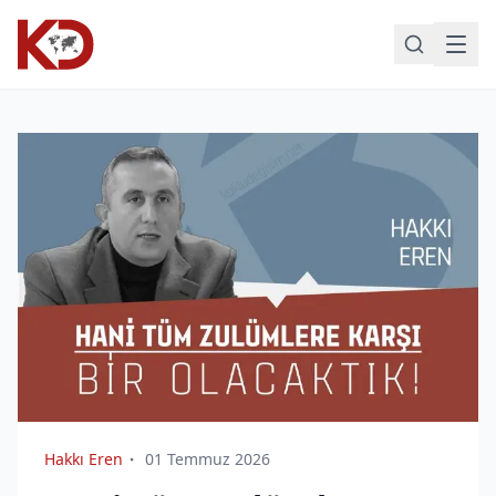
Hakkı Eren
01 Temmuz 2026