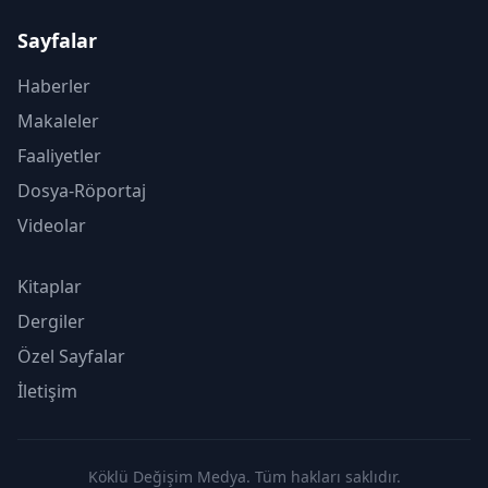
Sayfalar
Haberler
Makaleler
Faaliyetler
Dosya-Röportaj
Videolar
Kitaplar
Dergiler
Özel Sayfalar
İletişim
Köklü Değişim Medya. Tüm hakları saklıdır.