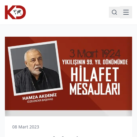
08 Mart 2023