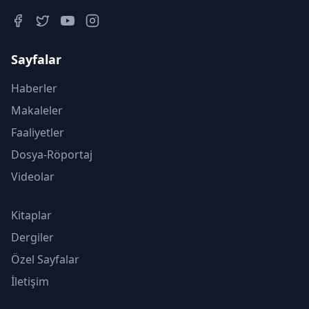
Sayfalar
Haberler
Makaleler
Faaliyetler
Dosya-Röportaj
Videolar
Kitaplar
Dergiler
Özel Sayfalar
İletişim