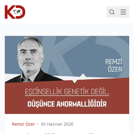
Remzi Özer
05 Haziran 2026