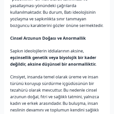
yasallaşması yönündeki çağrılarda
kullanılmaktadır. Bu durum, Batı ideolojisinin
yozlaşma ve sapkınlıkta sınır tanımayan
bozguncu karakterini gözler önüne sermektedir.
Cinsel Arzunun Doğası ve Anormallik
Sapkın ideolojilerin iddialarının aksine,
eşcinsellik genetik veya biyolojik bir kader
değildir, aksine düşünsel bir anormalliktir.
Cinsiyet, insanda temel olarak üreme ve insan
türünü koruyup sürdürme içgüdüsünün bir
tezahürü olarak mevcuttur. Bu nedenle cinsel
arzunun doğal, fıtri ve sağlıklı tatmini, yalnızca
kadın ve erkek arasındadır. Bu buluşma, insan
neslinin devamını ve toplumun kendini sağlıklı