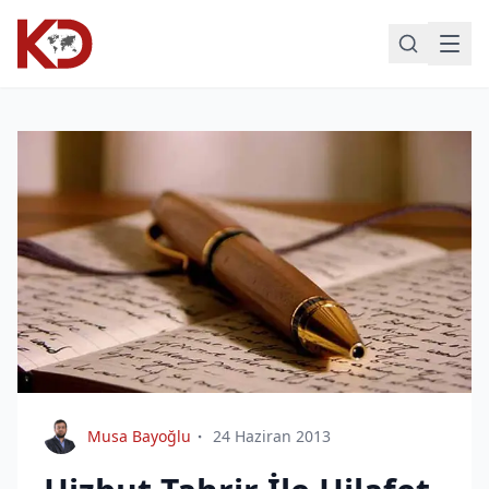
Musa Bayoğlu
24 Haziran 2013