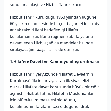
sonucuna ulaştı ve Hizbut Tahriri kurdu.
Hizbut Tahrir kurulduğu 1953 yılından bugüne
60 yıllık mücadelesinde birçok başarı elde etmiş
ancak takdiri ilahi hedeflediği Hilafet
kurulamamıştır. Buna rağmen sabırla yoluna
devam eden Hizb, aşağıda maddeler halinde
sıralayacağım başarıları elde etmiştir.
1.Hilafete Daveti ve Kamuoyu oluşturulması:
Hizbut Tahrir, yeryüzünde “Hilafet Devleti’nin
Kurulması” fikrini ortaya atan ilk siyasi Hizb
olarak Hilafete davet konusunda büyük bir çığır
açmıştır. Hizbut Tahrir, Hilafetin Müslümanlar
için ölüm-kalım meselesi olduğunu,
kurulmasının farzların tacı olduğunu idrak