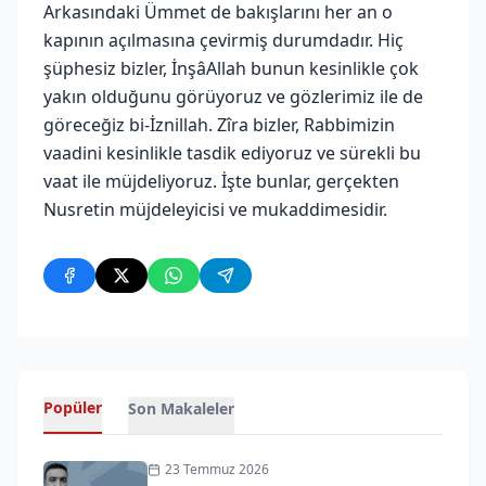
Arkasındaki Ümmet de bakışlarını her an o
kapının açılmasına çevirmiş durumdadır. Hiç
şüphesiz bizler, İnşâAllah bunun kesinlikle çok
yakın olduğunu görüyoruz ve gözlerimiz ile de
göreceğiz bi-İznillah. Zîra bizler, Rabbimizin
vaadini kesinlikle tasdik ediyoruz ve sürekli bu
vaat ile müjdeliyoruz. İşte bunlar, gerçekten
Nusretin müjdeleyicisi ve mukaddimesidir.
Popüler
Son Makaleler
23 Temmuz 2026