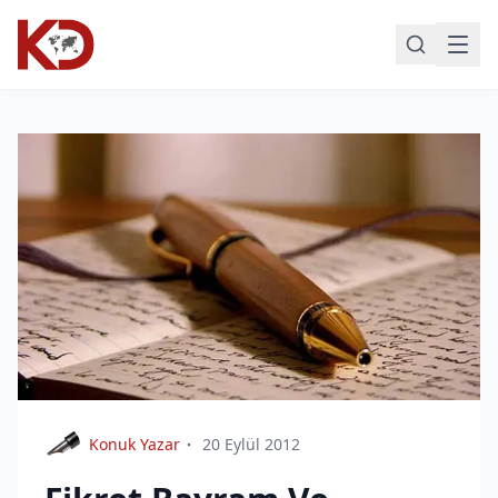
Konuk Yazar
20 Eylül 2012