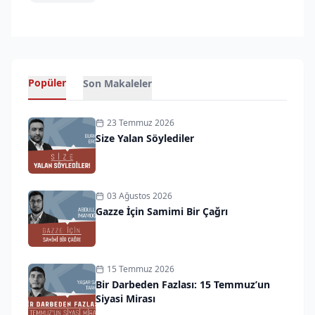
Popüler
Son Makaleler
23 Temmuz 2026
Size Yalan Söylediler
03 Ağustos 2026
Gazze İçin Samimi Bir Çağrı
15 Temmuz 2026
Bir Darbeden Fazlası: 15 Temmuz’un
Siyasi Mirası