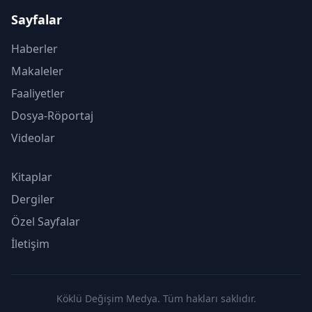
Sayfalar
Haberler
Makaleler
Faaliyetler
Dosya-Röportaj
Videolar
Kitaplar
Dergiler
Özel Sayfalar
İletişim
Köklü Değişim Medya. Tüm hakları saklıdır.