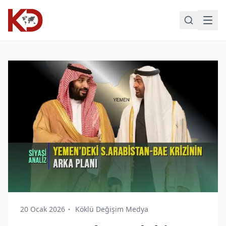
20 Ocak 2026
Köklü Değişim Medya