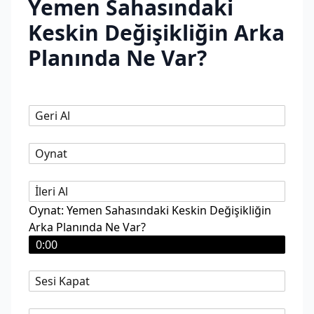
Yemen Sahasındaki
Keskin Değişikliğin Arka
Planında Ne Var?
Geri Al
Oynat
İleri Al
Oynat: Yemen Sahasındaki Keskin Değişikliğin
Arka Planında Ne Var?
0:00
Sesi Kapat