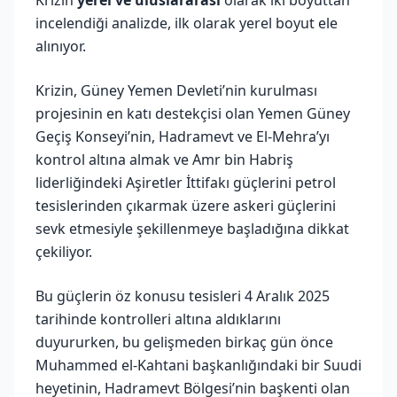
incelendiği analizde, ilk olarak yerel boyut ele
alınıyor.
Krizin, Güney Yemen Devleti’nin kurulması
projesinin en katı destekçisi olan Yemen Güney
Geçiş Konseyi’nin, Hadramevt ve El-Mehra’yı
kontrol altına almak ve Amr bin Habriş
liderliğindeki Aşiretler İttifakı güçlerini petrol
tesislerinden çıkarmak üzere askeri güçlerini
sevk etmesiyle şekillenmeye başladığına dikkat
çekiliyor.
Bu güçlerin öz konusu tesisleri 4 Aralık 2025
tarihinde kontrolleri altına aldıklarını
duyururken, bu gelişmeden birkaç gün önce
Muhammed el-Kahtani başkanlığındaki bir Suudi
heyetinin, Hadramevt Bölgesi’nin başkenti olan