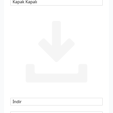
Kapak Kapalı
İndir