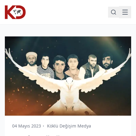
04 Mayıs 2023
Köklü Değişim Medya