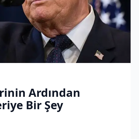
rinin Ardından
riye Bir Şey