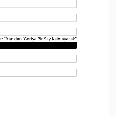
: “İran'dan 'Geriye Bir Şey Kalmayacak”