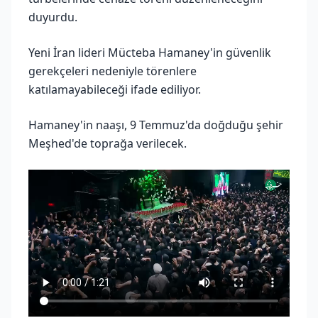
duyurdu.
Yeni İran lideri Mücteba Hamaney'in güvenlik
gerekçeleri nedeniyle törenlere
katılamayabileceği ifade ediliyor.
Hamaney'in naaşı, 9 Temmuz'da doğduğu şehir
Meşhed'de toprağa verilecek.