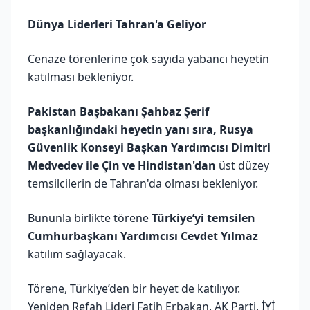
Dünya Liderleri Tahran'a Geliyor
Cenaze törenlerine çok sayıda yabancı heyetin
katılması bekleniyor.
Pakistan Başbakanı Şahbaz Şerif
başkanlığındaki heyetin yanı sıra, Rusya
Güvenlik Konseyi Başkan Yardımcısı Dimitri
Medvedev ile Çin ve Hindistan'dan
üst düzey
temsilcilerin de Tahran'da olması bekleniyor.
Bununla birlikte törene
Türkiye’yi temsilen
Cumhurbaşkanı Yardımcısı Cevdet Yılmaz
katılım sağlayacak.
Törene, Türkiye’den bir heyet de katılıyor.
Yeniden Refah Lideri Fatih Erbakan, AK Parti, İYİ