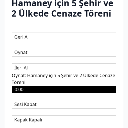
Hamaney için 5 Şehir ve
2 Ülkede Cenaze Töreni
Geri Al
Oynat
İleri Al
Oynat: Hamaney için 5 Şehir ve 2 Ülkede Cenaze
Töreni
0:00
Sesi Kapat
Kapak Kapalı