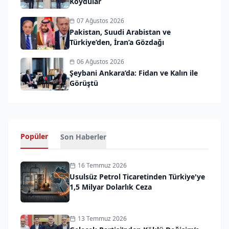
Koydular
07 Ağustos 2026
Pakistan, Suudi Arabistan ve
Türkiye’den, İran’a Gözdağı
06 Ağustos 2026
Şeybani Ankara’da: Fidan ve Kalın ile
Görüştü
Popüler
Son Haberler
16 Temmuz 2026
Usulsüz Petrol Ticaretinden Türkiye'ye
1,5 Milyar Dolarlık Ceza
13 Temmuz 2026