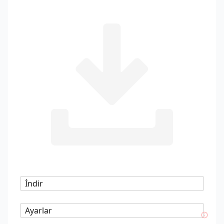
İndir
Ayarlar