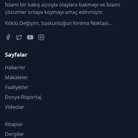
İslami bir bakış açısıyla olaylara bakmayı ve İslami
çözümler ortaya koymayı amaç edinmiştir.
Köklü Değişim, Suskunluğun Kırılma Noktası...
Sayfalar
Haberler
Makaleler
Faaliyetler
Dosya-Röportaj
Videolar
Kitaplar
Dergiler