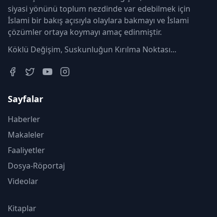
siyasi yönünü toplum nezdinde var edebilmek için
İslami bir bakış açısıyla olaylara bakmayı ve İslami
çözümler ortaya koymayı amaç edinmiştir.
Köklü Değişim, Suskunluğun Kırılma Noktası...
Sayfalar
Haberler
Makaleler
Faaliyetler
Dosya-Röportaj
Videolar
Kitaplar