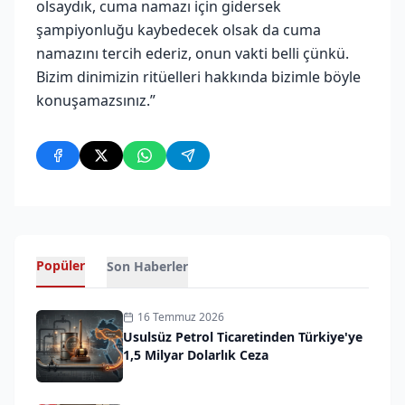
olsaydık, cuma namazı için gidersek
şampiyonluğu kaybedecek olsak da cuma
namazını tercih ederiz, onun vakti belli çünkü.
Bizim dinimizin ritüelleri hakkında bizimle böyle
konuşamazsınız.”
Popüler
Son Haberler
16 Temmuz 2026
Usulsüz Petrol Ticaretinden Türkiye'ye
1,5 Milyar Dolarlık Ceza