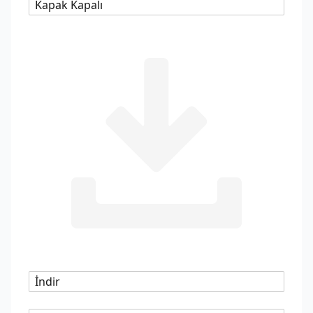
Kapak Kapalı
İndir