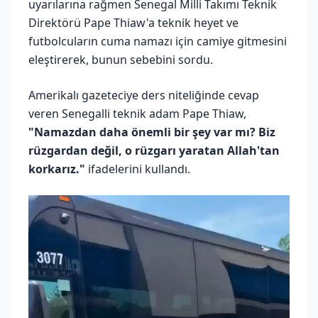
uyarılarına rağmen Senegal Milli Takımı Teknik
Direktörü Pape Thiaw'a teknik heyet ve
futbolcuların cuma namazı için camiye gitmesini
eleştirerek, bunun sebebini sordu.
Amerikalı gazeteciye ders niteliğinde cevap
veren Senegalli teknik adam Pape Thiaw,
"Namazdan daha önemli bir şey var mı? Biz
rüzgardan değil, o rüzgarı yaratan Allah'tan
korkarız."
ifadelerini kullandı.