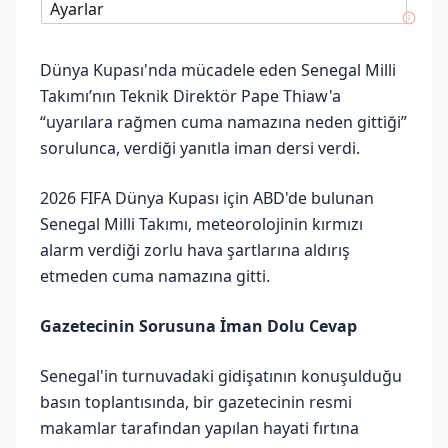
Ayarlar
Dünya Kupası'nda mücadele eden Senegal Milli
Takımı’nın Teknik Direktör Pape Thiaw'a
“uyarılara rağmen cuma namazına neden gittiği”
sorulunca, verdiği yanıtla iman dersi verdi.
2026 FIFA Dünya Kupası için ABD'de bulunan
Senegal Milli Takımı, meteorolojinin kırmızı
alarm verdiği zorlu hava şartlarına aldırış
etmeden cuma namazına gitti.
Gazetecinin Sorusuna İman Dolu Cevap
Senegal'in turnuvadaki gidişatının konuşulduğu
basın toplantısında, bir gazetecinin resmi
makamlar tarafından yapılan hayati fırtına