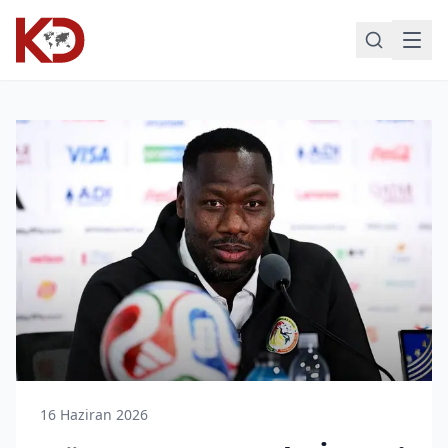
16 Haziran 2026