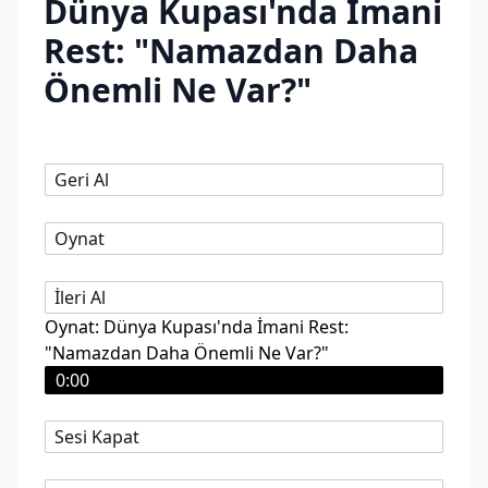
Dünya Kupası'nda İmani
Rest: "Namazdan Daha
Önemli Ne Var?"
Geri Al
Oynat
İleri Al
Oynat: Dünya Kupası'nda İmani Rest:
"Namazdan Daha Önemli Ne Var?"
0:00
Sesi Kapat