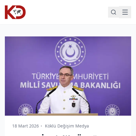
18 Mart 2026
Köklü Değişim Medya