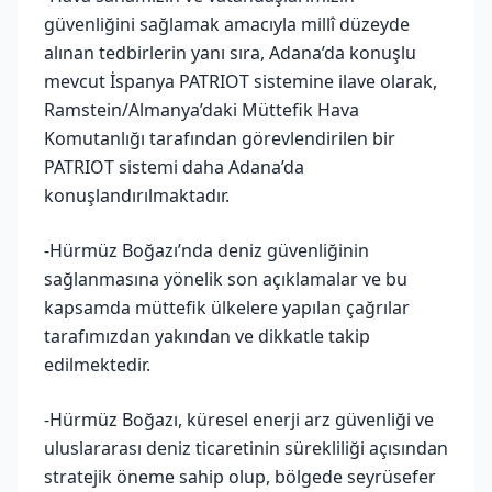
güvenliğini sağlamak amacıyla millî düzeyde
alınan tedbirlerin yanı sıra, Adana’da konuşlu
mevcut İspanya PATRIOT sistemine ilave olarak,
Ramstein/Almanya’daki Müttefik Hava
Komutanlığı tarafından görevlendirilen bir
PATRIOT sistemi daha Adana’da
konuşlandırılmaktadır.
-Hürmüz Boğazı’nda deniz güvenliğinin
sağlanmasına yönelik son açıklamalar ve bu
kapsamda müttefik ülkelere yapılan çağrılar
tarafımızdan yakından ve dikkatle takip
edilmektedir.
-Hürmüz Boğazı, küresel enerji arz güvenliği ve
uluslararası deniz ticaretinin sürekliliği açısından
stratejik öneme sahip olup, bölgede seyrüsefer