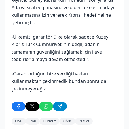
Ada’ya silah yığılmasına ve diğer ülkelerin adayı
kullanmasına izin vererek Kıbrıs’ı hedef haline
getirmiştir.
-Ülkemiz, garantör ülke olarak sadece Kuzey
Kıbrıs Türk Cumhuriyeti’nin değil, adanın
tamamının güvenliğini sağlamak için ilave
tedbirler almaya devam etmektedir.
-Garantörlüğün bize verdiği hakları
kullanmaktan çekinmedik bundan sonra da
çekinmeyeceğiz.
MSB
İran
Hürmüz
Kıbrıs
Patriot