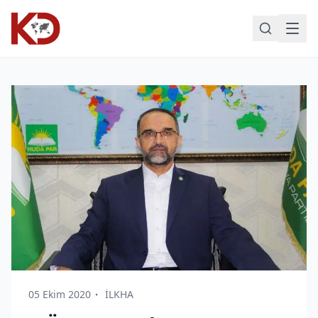
05 Ekim 2020
İLKHA