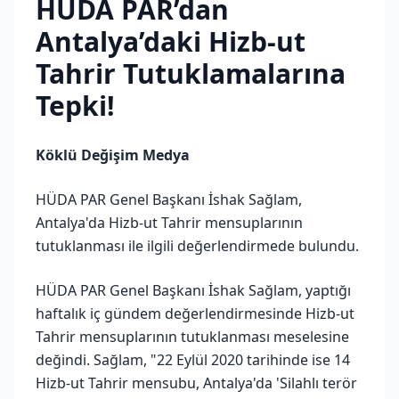
HÜDA PAR’dan
Antalya’daki Hizb-ut
Tahrir Tutuklamalarına
Tepki!
Köklü Değişim Medya
HÜDA PAR Genel Başkanı İshak Sağlam,
Antalya'da Hizb-ut Tahrir mensuplarının
tutuklanması ile ilgili değerlendirmede bulundu.
HÜDA PAR Genel Başkanı İshak Sağlam, yaptığı
haftalık iç gündem değerlendirmesinde Hizb-ut
Tahrir mensuplarının tutuklanması meselesine
değindi. Sağlam, "22 Eylül 2020 tarihinde ise 14
Hizb-ut Tahrir mensubu, Antalya'da 'Silahlı terör