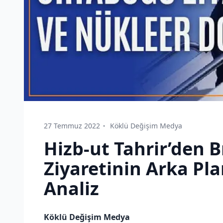
27 Temmuz 2022
Köklü Değişim Medya
Hizb-ut Tahrir’den 
Ziyaretinin Arka Pla
Analiz
Köklü Değişim Medya