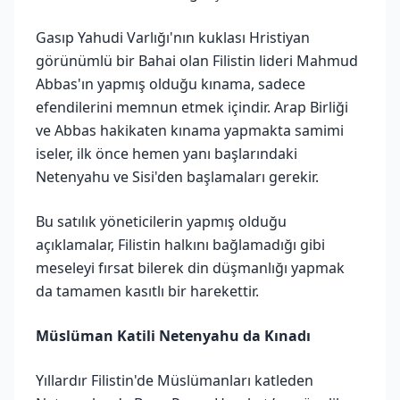
Gasıp Yahudi Varlığı'nın kuklası Hristiyan
görünümlü bir Bahai olan Filistin lideri Mahmud
Abbas'ın yapmış olduğu kınama, sadece
efendilerini memnun etmek içindir. Arap Birliği
ve Abbas hakikaten kınama yapmakta samimi
iseler, ilk önce hemen yanı başlarındaki
Netenyahu ve Sisi'den başlamaları gerekir.
Bu satılık yöneticilerin yapmış olduğu
açıklamalar, Filistin halkını bağlamadığı gibi
meseleyi fırsat bilerek din düşmanlığı yapmak
da tamamen kasıtlı bir harekettir.
Müslüman Katili Netenyahu da Kınadı
Yıllardır Filistin'de Müslümanları katleden