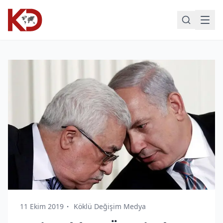
11 Ekim 2019
Köklü Değişim Medya