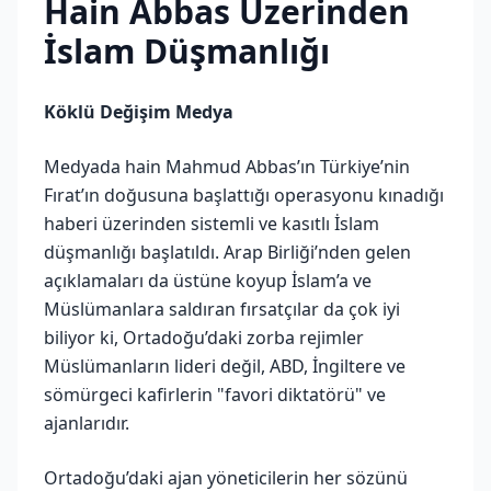
Hain Abbas Üzerinden
İslam Düşmanlığı
Köklü Değişim Medya
Medyada hain Mahmud Abbas’ın Türkiye’nin
Fırat’ın doğusuna başlattığı operasyonu kınadığı
haberi üzerinden sistemli ve kasıtlı İslam
düşmanlığı başlatıldı. Arap Birliği’nden gelen
açıklamaları da üstüne koyup İslam’a ve
Müslümanlara saldıran fırsatçılar da çok iyi
biliyor ki, Ortadoğu’daki zorba rejimler
Müslümanların lideri değil, ABD, İngiltere ve
sömürgeci kafirlerin "favori diktatörü" ve
ajanlarıdır.
Ortadoğu’daki ajan yöneticilerin her sözünü