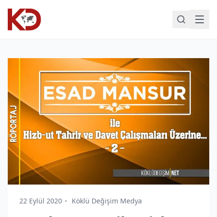
22 Eylül 2020
Köklü Değişim Medya