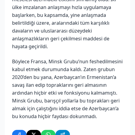
ülke imzalanan anlaşmayı hızla uygulamaya
başlarken, bu kapsamda, yine anlaşmada
belirtildiği üzere, aralarındaki tüm karşılıklı
davaların ve uluslararası düzeydeki
anlaşmazlıkların geri çekilmesi maddesi de
hayata geçirildi.
Böylece Fransa, Minsk Grubu’nun feshedilmesini
kabul etmek durumunda kaldı. Zaten grubun
2020’den bu yana, Azerbaycan’ın Ermenistan’a
savaş ilan edip topraklarını geri almasının
ardından hiçbir etki ve fonksiyonu kalmamıştı.
Minsk Grubu, barışçıl yollarla bu toprakları geri
almak için çalıştığını iddia etse de Azerbaycan’a
bu konuda hiçbir faydası dokunmadı.