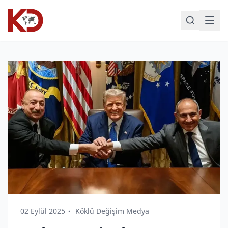
02 Eylül 2025
Köklü Değişim Medya