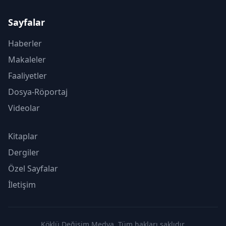
Sayfalar
Haberler
Makaleler
Faaliyetler
Dosya-Röportaj
Videolar
Kitaplar
Dergiler
Özel Sayfalar
İletişim
Köklü Değişim Medya. Tüm hakları saklıdır.