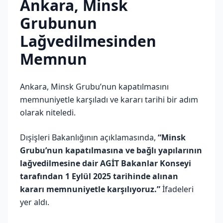
Ankara, Minsk
Grubunun
Lağvedilmesinden
Memnun
Ankara, Minsk Grubu’nun kapatılmasını
memnuniyetle karşıladı ve kararı tarihi bir adım
olarak niteledi.
Dışişleri Bakanlığının açıklamasında,
“Minsk
Grubu’nun kapatılmasına ve bağlı yapılarının
lağvedilmesine dair AGİT Bakanlar Konseyi
tarafından 1 Eylül 2025 tarihinde alınan
kararı memnuniyetle karşılıyoruz.”
İfadeleri
yer aldı.