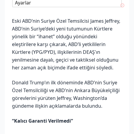
Ayarlar
Eski ABD’nin Suriye Özel Temsilcisi James Jeffrey,
ABD’nin Suriye’deki yeni tutumunun Kürtlere
yönelik bir “ihanet” olduğu yönündeki
eleştirilere karşı çıkarak, ABD’li yetkililerin
Kürtlere (YPG/PYD), ilişkilerinin DEAŞ'ın
yenilmesine dayalı, geçici ve taktiksel olduğunu
her zaman açık biçimde ifade ettiğini söyledi.
Donald Trump’ın ilk döneminde ABD’nin Suriye
Özel Temsilciliği ve ABD’nin Ankara Büyükelçiliği
görevlerini yürüten Jeffrey, Washington’da
gündeme ilişkin açıklamalarda bulundu.
“Kalıcı Garanti Verilmedi”