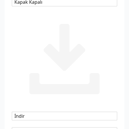
Kapak Kapalı
İndir