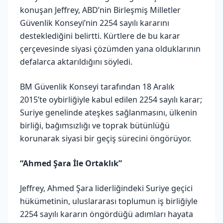
konuşan Jeffrey, ABD’nin Birleşmiş Milletler
Güvenlik Konseyi’nin 2254 sayılı kararını
desteklediğini belirtti. Kürtlere de bu karar
çerçevesinde siyasi çözümden yana olduklarının
defalarca aktarıldığını söyledi.
BM Güvenlik Konseyi tarafından 18 Aralık
2015’te oybirliğiyle kabul edilen 2254 sayılı karar;
Suriye genelinde ateşkes sağlanmasını, ülkenin
birliği, bağımsızlığı ve toprak bütünlüğü
korunarak siyasi bir geçiş sürecini öngörüyor.
“Ahmed Şara İle Ortaklık”
Jeffrey, Ahmed Şara liderliğindeki Suriye geçici
hükümetinin, uluslararası toplumun iş birliğiyle
2254 sayılı kararın öngördüğü adımları hayata