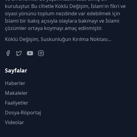
kuruluştur. Bu cihetle Köklü Değişim, İslam'ın fikri ve
siyasi yönünü toplum nezdinde var edebilmek için
İslami bir bakış açısıyla olaylara bakmayı ve İslami
çözümler ortaya koymayı amaç edinmiştir.
Köklü Değişim, Suskunluğun Kırılma Noktası...
Sayfalar
Haberler
Makaleler
Faaliyetler
Dosya-Röportaj
Videolar