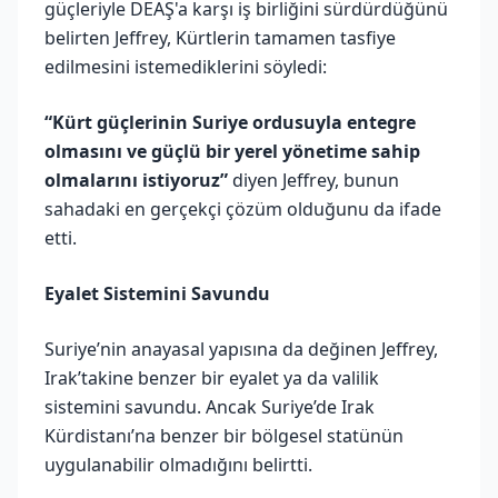
güçleriyle DEAŞ'a karşı iş birliğini sürdürdüğünü
belirten Jeffrey, Kürtlerin tamamen tasfiye
edilmesini istemediklerini söyledi:
“Kürt güçlerinin Suriye ordusuyla entegre
olmasını ve güçlü bir yerel yönetime sahip
olmalarını istiyoruz”
diyen Jeffrey, bunun
sahadaki en gerçekçi çözüm olduğunu da ifade
etti.
Eyalet Sistemini Savundu
Suriye’nin anayasal yapısına da değinen Jeffrey,
Irak’takine benzer bir eyalet ya da valilik
sistemini savundu. Ancak Suriye’de Irak
Kürdistanı’na benzer bir bölgesel statünün
uygulanabilir olmadığını belirtti.