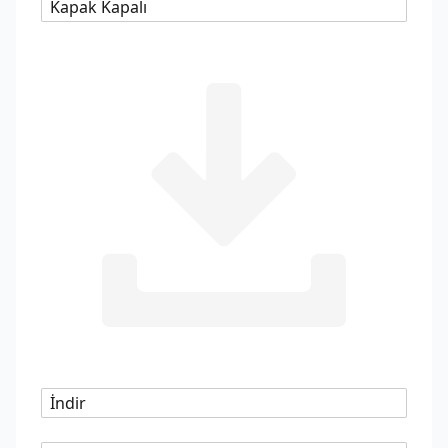
Kapak Kapalı
İndir