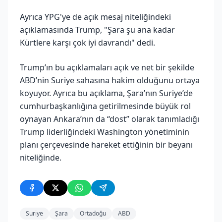
Ayrıca YPG'ye de açık mesaj niteliğindeki
açıklamasında Trump, "Şara şu ana kadar
Kürtlere karşı çok iyi davrandı" dedi.
Trump’ın bu açıklamaları açık ve net bir şekilde
ABD’nin Suriye sahasına hakim olduğunu ortaya
koyuyor. Ayrıca bu açıklama, Şara’nın Suriye’de
cumhurbaşkanlığına getirilmesinde büyük rol
oynayan Ankara’nın da “dost” olarak tanımladığı
Trump liderliğindeki Washington yönetiminin
planı çerçevesinde hareket ettiğinin bir beyanı
niteliğinde.
Suriye
Şara
Ortadoğu
ABD