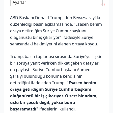
Ayarlar
ABD Başkanı Donald Trump, dün Beyazsaray’da
düzenlediği basın açıklamasında, “Esasen benim
oraya getirdiğim Suriye Cumhurbaşkanı
olağanüstü bir iş çıkarıyor” ifadesiyle Suriye
sahasındaki hakimiyetini alenen ortaya koydu.
Trump, basın toplantısı sırasında Suriye'ye ilişkin
bir soruya yanıt verirken dikkat çeken detayları
da paylaştı. Suriye Cumhurbaşkanı Ahmed
Şara'yı bulunduğu konuma kendisinin
getirdiğini ifade eden Trump,
"Esasen benim
oraya getirdiğim Suriye Cumhurbaşkanı
olağanüstü bir iş çıkarıyor. O sert bir adam,
uslu bir çocuk değil, yoksa bunu
başaramazdı"
ifadelerini kullandı.